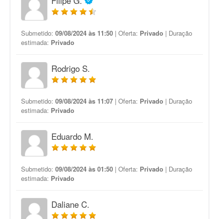
Filipe G.
Submetido:
09/08/2024 às 11:50
| Oferta:
Privado
| Duração
estimada:
Privado
Rodrigo S.
Submetido:
09/08/2024 às 11:07
| Oferta:
Privado
| Duração
estimada:
Privado
Eduardo M.
Submetido:
09/08/2024 às 01:50
| Oferta:
Privado
| Duração
estimada:
Privado
Daliane C.