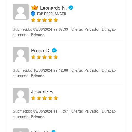
Leonardo N.
TOP FREELANCER
Submetido:
09/08/2024 às 07:39
| Oferta:
Privado
| Duração
estimada:
Privado
Bruno C.
Submetido:
10/08/2024 às 12:08
| Oferta:
Privado
| Duração
estimada:
Privado
Josiane B.
Submetido:
09/08/2024 às 11:57
| Oferta:
Privado
| Duração
estimada:
Privado