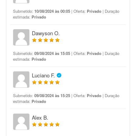
Submetido:
10/08/2024 às 00:05
| Oferta:
Privado
| Duração
estimada:
Privado
Dawyson O.
Submetido:
09/08/2024 às 15:05
| Oferta:
Privado
| Duração
estimada:
Privado
Luciano F.
Submetido:
09/08/2024 às 15:25
| Oferta:
Privado
| Duração
estimada:
Privado
Alex B.