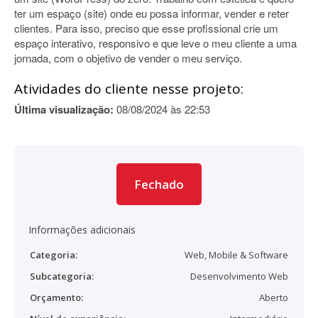
ter um espaço (site) onde eu possa informar, vender e reter
clientes. Para isso, preciso que esse profissional crie um
espaço interativo, responsivo e que leve o meu cliente a uma
jornada, com o objetivo de vender o meu serviço.
Atividades do cliente nesse projeto:
Última visualização:
08/08/2024 às 22:53
Fechado
Informações adicionais
Categoria:
Web, Mobile & Software
Subcategoria:
Desenvolvimento Web
Orçamento:
Aberto