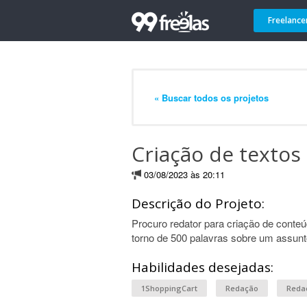
Freelance
« Buscar todos os projetos
Criação de textos
03/08/2023 às 20:11
Descrição do Projeto:
Procuro redator para criação de conteú
torno de 500 palavras sobre um assunt
Habilidades desejadas:
1ShoppingCart
Redação
Reda