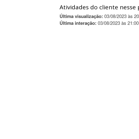
Atividades do cliente nesse 
Última visualização:
03/08/2023 às 20
Última interação:
03/08/2023 às 21:00