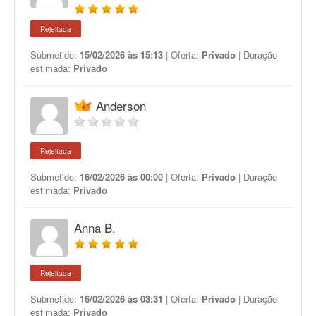
Rejeitada
Submetido:
15/02/2026 às 15:13
| Oferta:
Privado
| Duração
estimada:
Privado
Anderson
Rejeitada
Submetido:
16/02/2026 às 00:00
| Oferta:
Privado
| Duração
estimada:
Privado
Anna B.
Rejeitada
Submetido:
16/02/2026 às 03:31
| Oferta:
Privado
| Duração
estimada:
Privado