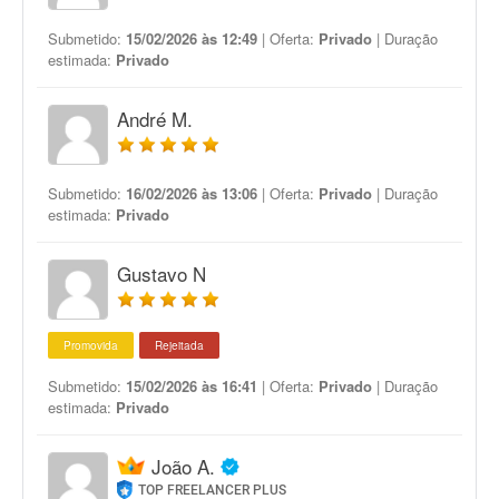
Submetido:
15/02/2026 às 12:49
| Oferta:
Privado
| Duração
estimada:
Privado
André M.
Submetido:
16/02/2026 às 13:06
| Oferta:
Privado
| Duração
estimada:
Privado
Gustavo N
Promovida
Rejeitada
Submetido:
15/02/2026 às 16:41
| Oferta:
Privado
| Duração
estimada:
Privado
João A.
TOP FREELANCER PLUS