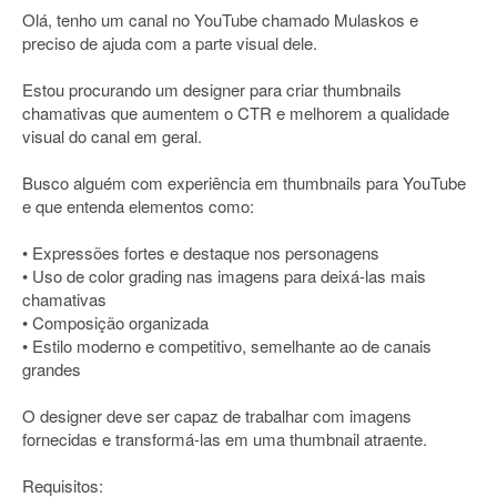
Olá, tenho um canal no YouTube chamado Mulaskos e
preciso de ajuda com a parte visual dele.
Estou procurando um designer para criar thumbnails
chamativas que aumentem o CTR e melhorem a qualidade
visual do canal em geral.
Busco alguém com experiência em thumbnails para YouTube
e que entenda elementos como:
• Expressões fortes e destaque nos personagens
• Uso de color grading nas imagens para deixá-las mais
chamativas
• Composição organizada
• Estilo moderno e competitivo, semelhante ao de canais
grandes
O designer deve ser capaz de trabalhar com imagens
fornecidas e transformá-las em uma thumbnail atraente.
Requisitos: