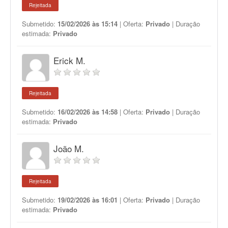
Rejeitada
Submetido:
15/02/2026 às 15:14
| Oferta:
Privado
| Duração
estimada:
Privado
Erick M.
Rejeitada
Submetido:
16/02/2026 às 14:58
| Oferta:
Privado
| Duração
estimada:
Privado
João M.
Rejeitada
Submetido:
19/02/2026 às 16:01
| Oferta:
Privado
| Duração
estimada:
Privado