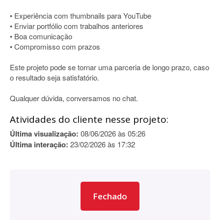
• Experiência com thumbnails para YouTube
• Enviar portfólio com trabalhos anteriores
• Boa comunicação
• Compromisso com prazos
Este projeto pode se tornar uma parceria de longo prazo, caso
o resultado seja satisfatório.
Qualquer dúvida, conversamos no chat.
Atividades do cliente nesse projeto:
Última visualização:
08/06/2026 às 05:26
Última interação:
23/02/2026 às 17:32
Fechado