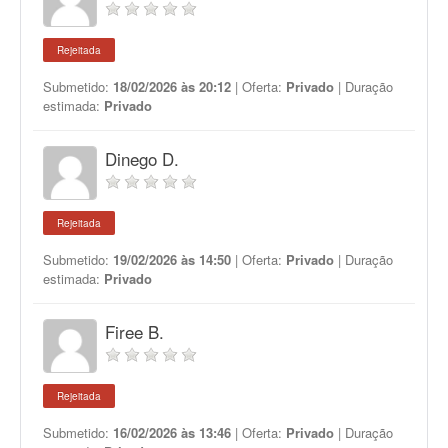
Rejeitada
Submetido:
18/02/2026 às 20:12
| Oferta:
Privado
| Duração
estimada:
Privado
Dinego D.
Rejeitada
Submetido:
19/02/2026 às 14:50
| Oferta:
Privado
| Duração
estimada:
Privado
Firee B.
Rejeitada
Submetido:
16/02/2026 às 13:46
| Oferta:
Privado
| Duração