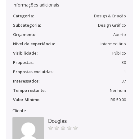
Informações adicionais
Categoria:
Design & Criação
Subcategoria:
Design Gráfico
Orçamento:
Aberto
Nível de experiência:
Intermediário
Visibilidade:
Público
Propostas:
30
Propostas excluídas:
1
Interessados:
37
Tempo restante:
Nenhum
Valor Mínimo:
R$ 50,00
Cliente
Douglas