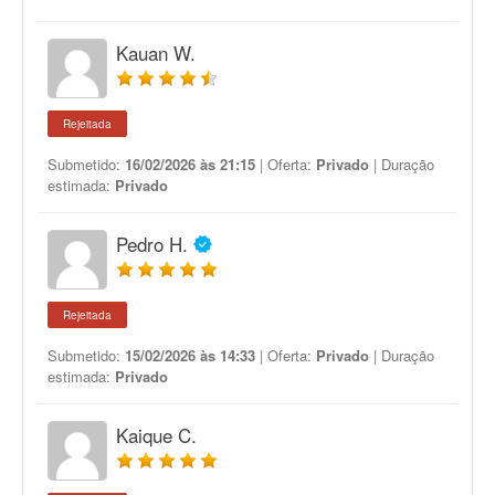
Kauan W.
Rejeitada
Submetido:
16/02/2026 às 21:15
| Oferta:
Privado
| Duração
estimada:
Privado
Pedro H.
Rejeitada
Submetido:
15/02/2026 às 14:33
| Oferta:
Privado
| Duração
estimada:
Privado
Kaique C.