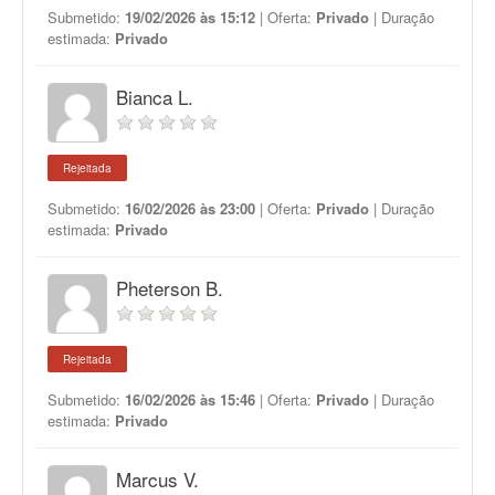
Submetido:
19/02/2026 às 15:12
| Oferta:
Privado
| Duração
estimada:
Privado
Bianca L.
Rejeitada
Submetido:
16/02/2026 às 23:00
| Oferta:
Privado
| Duração
estimada:
Privado
Pheterson B.
Rejeitada
Submetido:
16/02/2026 às 15:46
| Oferta:
Privado
| Duração
estimada:
Privado
Marcus V.