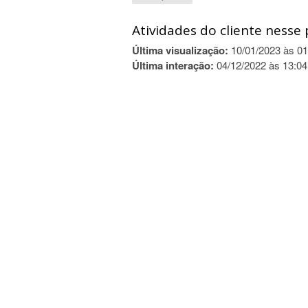
Atividades do cliente nesse 
Última visualização:
10/01/2023 às 01
Última interação:
04/12/2022 às 13:04