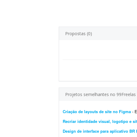
Propostas (0)
Projetos semelhantes no 99Freelas
Criação de layouts de site no Figma
- Es
Recriar identidade visual, logotipo e si
Design de interface para aplicativo BR 