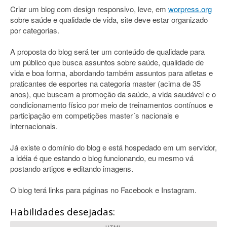
Criar um blog com design responsivo, leve, em
worpress.org
sobre saúde e qualidade de vida, site deve estar organizado
por categorias.
A proposta do blog será ter um conteúdo de qualidade para
um público que busca assuntos sobre saúde, qualidade de
vida e boa forma, abordando também assuntos para atletas e
praticantes de esportes na categoria master (acima de 35
anos), que buscam a promoção da saúde, a vida saudável e o
condicionamento físico por meio de treinamentos contínuos e
participação em competições master´s nacionais e
internacionais.
Já existe o domínio do blog e está hospedado em um servidor,
a idéia é que estando o blog funcionando, eu mesmo vá
postando artigos e editando imagens.
O blog terá links para páginas no Facebook e Instagram.
Habilidades desejadas: