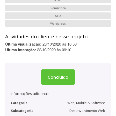
HTML
Semântica
SEO
Wordpress
Atividades do cliente nesse projeto:
Última visualização:
28/10/2020 às 10:58
Última interação:
22/10/2020 às 09:10
Concluído
Informações adicionais
Categoria:
Web, Mobile & Software
Subcategoria:
Desenvolvimento Web