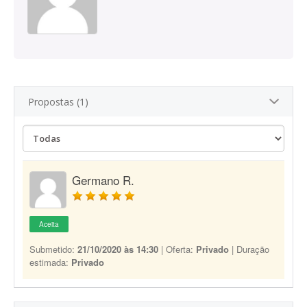
Propostas (1)
Germano R.
Aceita
Submetido:
21/10/2020 às 14:30
| Oferta:
Privado
| Duração
estimada:
Privado