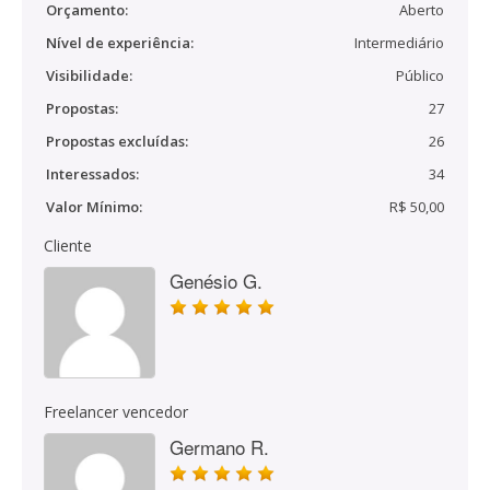
Orçamento:
Aberto
Nível de experiência:
Intermediário
Visibilidade:
Público
Propostas:
27
Propostas excluídas:
26
Interessados:
34
Valor Mínimo:
R$ 50,00
Cliente
Genésio G.
Freelancer vencedor
Germano R.