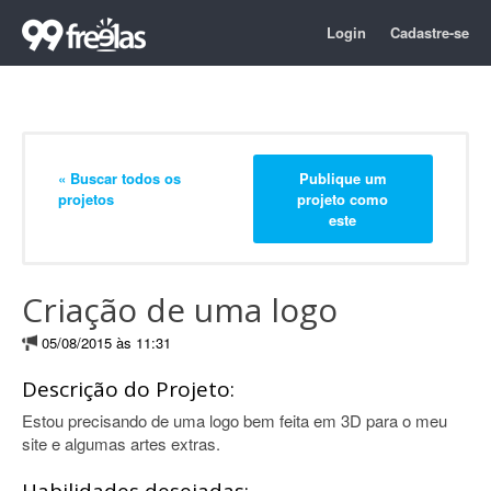
Login
Cadastre-se
« Buscar todos os
Publique um
projetos
projeto como
este
Criação de uma logo
05/08/2015 às 11:31
Descrição do Projeto:
Estou precisando de uma logo bem feita em 3D para o meu
site e algumas artes extras.