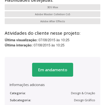
Habilidades desejadas:
3DS Max
Adobe Master Colletion Cs5
Adobe After Effects
Atividades do cliente nesse projeto:
Última visualização:
07/08/2015 às 10:25
Última interação:
07/08/2015 às 10:25
Em andamento
Informações adicionais
Categoria:
Design & Criação
Subcategoria:
Design Gráfico