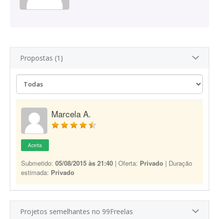
Propostas (1)
Marcela A.
Aceita
Submetido:
05/08/2015 às 21:40
| Oferta:
Privado
| Duração
estimada:
Privado
Projetos semelhantes no 99Freelas