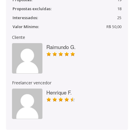
Propostas excluídas:
18
Interessados:
25
Valor Mínimo:
R$ 50,00
Cliente
Raimundo G.
Freelancer vencedor
Henrique F.