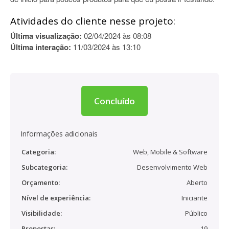
Atividades do cliente nesse projeto:
Última visualização:
02/04/2024 às 08:08
Última interação:
11/03/2024 às 13:10
Concluído
Informações adicionais
Categoria:
Web, Mobile & Software
Subcategoria:
Desenvolvimento Web
Orçamento:
Aberto
Nível de experiência:
Iniciante
Visibilidade:
Público
Propostas:
19