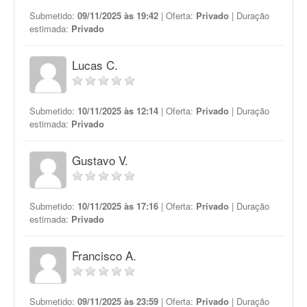
Submetido:
09/11/2025 às 19:42
| Oferta:
Privado
| Duração
estimada:
Privado
Lucas C.
Submetido:
10/11/2025 às 12:14
| Oferta:
Privado
| Duração
estimada:
Privado
Gustavo V.
Submetido:
10/11/2025 às 17:16
| Oferta:
Privado
| Duração
estimada:
Privado
Francisco A.
Submetido:
09/11/2025 às 23:59
| Oferta:
Privado
| Duração