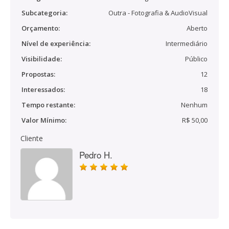
Subcategoria:
Outra - Fotografia & AudioVisual
Orçamento:
Aberto
Nível de experiência:
Intermediário
Visibilidade:
Público
Propostas:
12
Interessados:
18
Tempo restante:
Nenhum
Valor Mínimo:
R$ 50,00
Cliente
Pedro H.