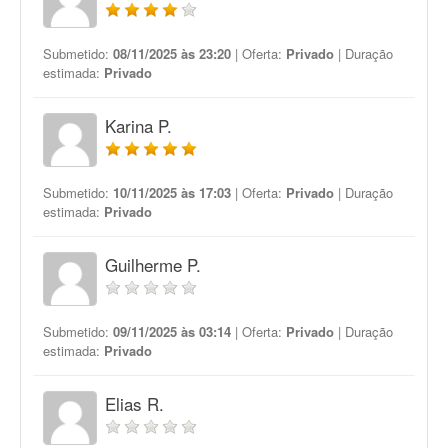
Submetido:
08/11/2025 às 23:20
| Oferta:
Privado
| Duração
estimada:
Privado
Karina P.
Submetido:
10/11/2025 às 17:03
| Oferta:
Privado
| Duração
estimada:
Privado
Guilherme P.
Submetido:
09/11/2025 às 03:14
| Oferta:
Privado
| Duração
estimada:
Privado
Elias R.