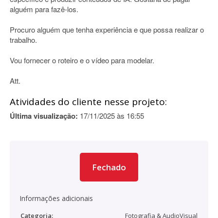
alguém para fazê-los.
Procuro alguém que tenha experiência e que possa realizar o
trabalho.
Vou fornecer o roteiro e o vídeo para modelar.
Att.
Atividades do cliente nesse projeto:
Última visualização:
17/11/2025 às 16:55
Fechado
Informações adicionais
Categoria:
Fotografia & AudioVisual