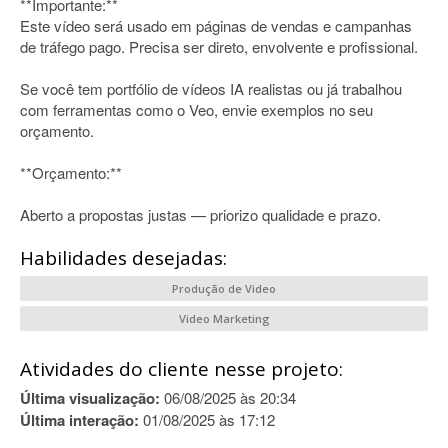
**Importante:**
Este vídeo será usado em páginas de vendas e campanhas
de tráfego pago. Precisa ser direto, envolvente e profissional.
Se você tem portfólio de vídeos IA realistas ou já trabalhou
com ferramentas como o Veo, envie exemplos no seu
orçamento.
**Orçamento:**
Aberto a propostas justas — priorizo qualidade e prazo.
Habilidades desejadas:
Produção de Video
Video Marketing
Atividades do cliente nesse projeto:
Última visualização:
06/08/2025 às 20:34
Última interação:
01/08/2025 às 17:12