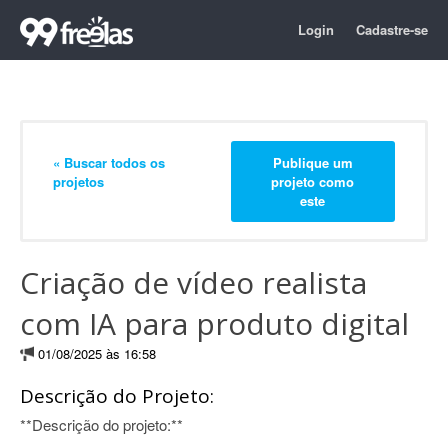
Login
Cadastre-se
« Buscar todos os
Publique um
projetos
projeto como
este
Criação de vídeo realista
com IA para produto digital
01/08/2025 às 16:58
Descrição do Projeto:
**Descrição do projeto:**