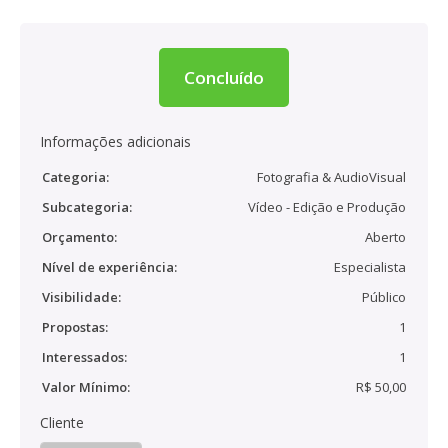
Concluído
Informações adicionais
Categoria:
Fotografia & AudioVisual
Subcategoria:
Vídeo - Edição e Produção
Orçamento:
Aberto
Nível de experiência:
Especialista
Visibilidade:
Público
Propostas:
1
Interessados:
1
Valor Mínimo:
R$ 50,00
Cliente