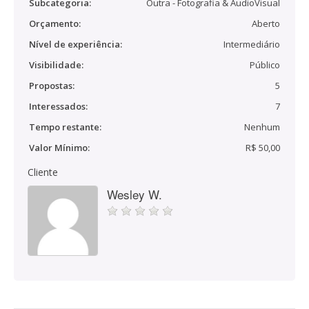
Subcategoria:
Outra - Fotografia & AudioVisual
Orçamento:
Aberto
Nível de experiência:
Intermediário
Visibilidade:
Público
Propostas:
5
Interessados:
7
Tempo restante:
Nenhum
Valor Mínimo:
R$ 50,00
Cliente
Wesley W.