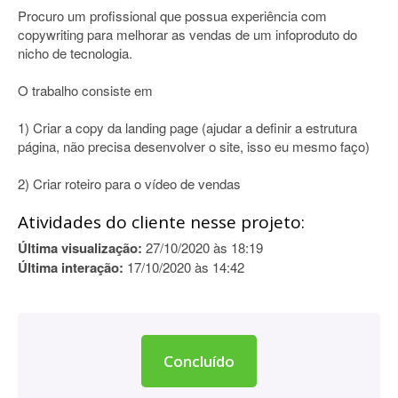
Procuro um profissional que possua experiência com
copywriting para melhorar as vendas de um infoproduto do
nicho de tecnologia.
O trabalho consiste em
1) Criar a copy da landing page (ajudar a definir a estrutura
página, não precisa desenvolver o site, isso eu mesmo faço)
2) Criar roteiro para o vídeo de vendas
Atividades do cliente nesse projeto:
Última visualização:
27/10/2020 às 18:19
Última interação:
17/10/2020 às 14:42
Concluído