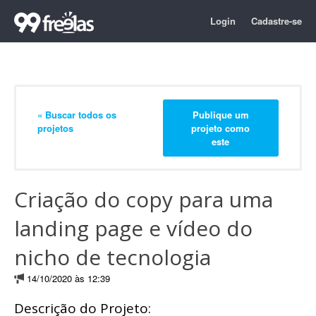
Login
Cadastre-se
« Buscar todos os
Publique um
projetos
projeto como
este
Criação do copy para uma
landing page e vídeo do
nicho de tecnologia
14/10/2020 às 12:39
Descrição do Projeto: