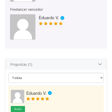
Freelancer vencedor
Eduardo V.
Propostas (1)
Eduardo V.
Aceita