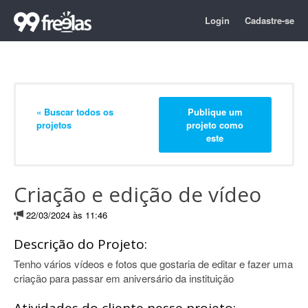
Login
Cadastre-se
« Buscar todos os
Publique um
projetos
projeto como
este
Criação e edição de vídeo
22/03/2024 às 11:46
Descrição do Projeto:
Tenho vários vídeos e fotos que gostaria de editar e fazer uma
criação para passar em aniversário da instituição