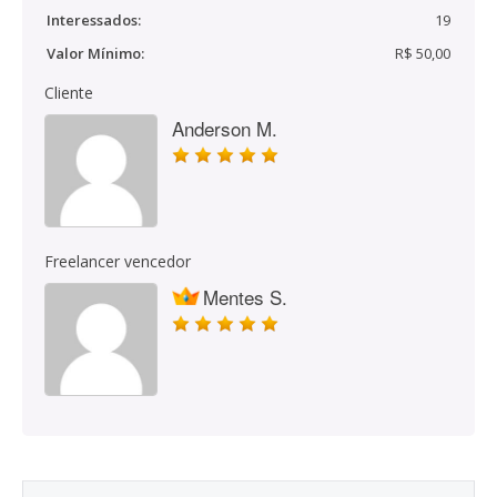
Interessados:
19
Valor Mínimo:
R$ 50,00
Cliente
Anderson M.
Freelancer vencedor
Mentes S.