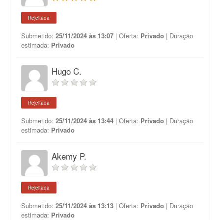
Rejeitada
Submetido:
25/11/2024 às 13:07
| Oferta:
Privado
| Duração
estimada:
Privado
Hugo C.
Rejeitada
Submetido:
25/11/2024 às 13:44
| Oferta:
Privado
| Duração
estimada:
Privado
Akemy P.
Rejeitada
Submetido:
25/11/2024 às 13:13
| Oferta:
Privado
| Duração
estimada:
Privado