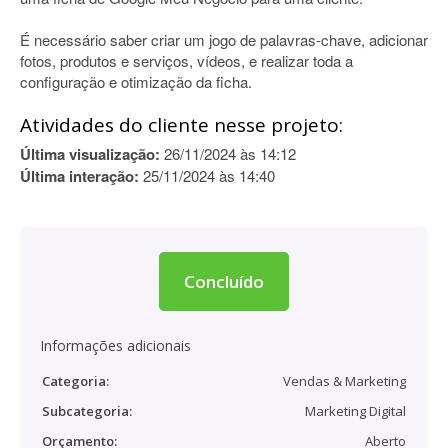
É necessário saber criar um jogo de palavras-chave, adicionar
fotos, produtos e serviços, vídeos, e realizar toda a
configuração e otimização da ficha.
Atividades do cliente nesse projeto:
Última visualização:
26/11/2024 às 14:12
Última interação:
25/11/2024 às 14:40
Concluído
Informações adicionais
Categoria:
Vendas & Marketing
Subcategoria:
Marketing Digital
Orçamento:
Aberto