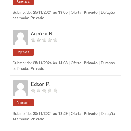
Rejeitada
Submetido:
25/11/2024 às 13:05
| Oferta:
Privado
| Duração
estimada:
Privado
Andreia R.
Rejeitada
Submetido:
25/11/2024 às 14:03
| Oferta:
Privado
| Duração
estimada:
Privado
Edson P.
Rejeitada
Submetido:
25/11/2024 às 12:59
| Oferta:
Privado
| Duração
estimada:
Privado