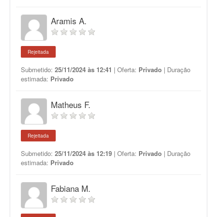
Aramis A.
Rejeitada
Submetido:
25/11/2024 às 12:41
| Oferta:
Privado
| Duração
estimada:
Privado
Matheus F.
Rejeitada
Submetido:
25/11/2024 às 12:19
| Oferta:
Privado
| Duração
estimada:
Privado
Fabiana M.