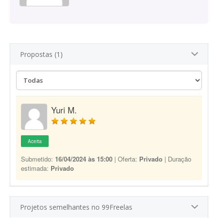
Propostas (1)
Yuri M.
Aceita
Submetido:
16/04/2024 às 15:00
| Oferta:
Privado
| Duração
estimada:
Privado
Projetos semelhantes no 99Freelas