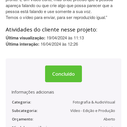
apareça falando ou que crie algo que possa parecer que a
pessoa está falando e use somente a sua voz.
Temos o vídeo para enviar, para ser reproduzido igual.”
Atividades do cliente nesse projeto:
Última visualização:
19/04/2024 às 11:13
Última interação:
16/04/2024 às 12:26
Concluído
Informações adicionais
Categoria:
Fotografia & AudioVisual
Subcategoria:
Vídeo - Edição e Produção
Orçamento:
Aberto