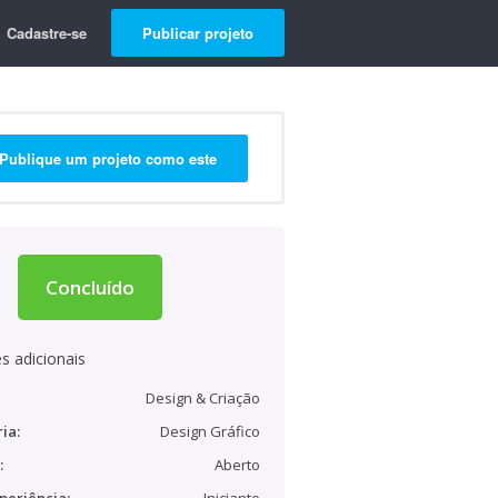
Cadastre-se
Publicar projeto
Publique um projeto como este
Concluído
s adicionais
Design & Criação
ia:
Design Gráfico
:
Aberto