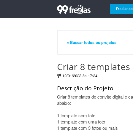
Freelance
« Buscar todos os projetos
Criar 8 templates 
12/01/2023 às 17:34
Descrição do Projeto:
Criar 8 templates de convite digital e c
abaixo:
1 template sem foto
1 template com uma foto
1 template com 3 fotos ou mais