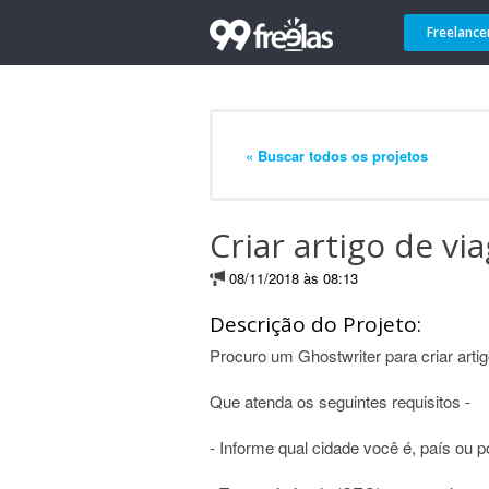
Freelance
« Buscar todos os projetos
Criar artigo de v
08/11/2018 às 08:13
Descrição do Projeto:
Procuro um Ghostwriter para criar artig
Que atenda os seguintes requisitos -
- Informe qual cidade você é, país ou p