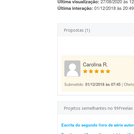
Última visualização:
27/08/2020 às 12
Última interação:
01/12/2018 às 20:49
Propostas (1)
Carolina R.
Submetido:
01/12/2018 às 07:45
| Ofert
Projetos semelhantes no 99Freelas
Escrita do segundo livro de série autor