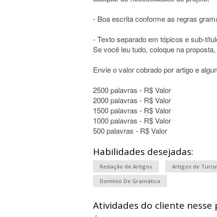
- Boa escrita conforme as regras grama
- Texto separado em tópicos e sub-títul
Se você leu tudo, coloque na proposta,
Envie o valor cobrado por artigo e algu
2500 palavras - R$ Valor
2000 palavras - R$ Valor
1500 palavras - R$ Valor
1000 palavras - R$ Valor
500 palavras - R$ Valor
Habilidades desejadas:
Redação de Artigos
Artigos de Turi
Domínio De Gramática
Atividades do cliente nesse 