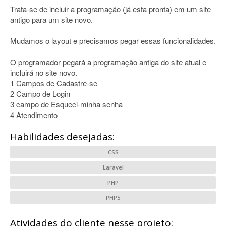
Trata-se de incluir a programação (já esta pronta) em um site
antigo para um site novo.
Mudamos o layout e precisamos pegar essas funcionalidades.
O programador pegará a programação antiga do site atual e
incluirá no site novo.
1 Campos de Cadastre-se
2 Campo de Login
3 campo de Esqueci-minha senha
4 Atendimento
Habilidades desejadas:
CSS
Laravel
PHP
PHP5
Atividades do cliente nesse projeto: