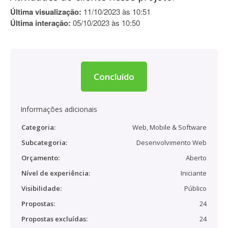
Última visualização:
11/10/2023 às 10:51
Última interação:
05/10/2023 às 10:50
Concluído
Informações adicionais
Categoria:
Web, Mobile & Software
Subcategoria:
Desenvolvimento Web
Orçamento:
Aberto
Nível de experiência:
Iniciante
Visibilidade:
Público
Propostas:
24
Propostas excluídas:
24