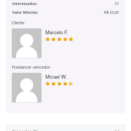
Interessados:
37
Valor Mínimo:
R$ 50,00
Cliente
Marcelo F.
Freelancer vencedor
Micael W.