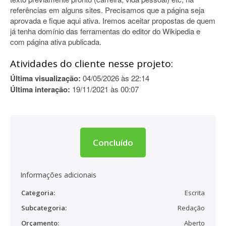
referências em alguns sites. Precisamos que a página seja
aprovada e fique aqui ativa. Iremos aceitar propostas de quem
já tenha domínio das ferramentas do editor do Wikipedia e
com página ativa publicada.
Atividades do cliente nesse projeto:
Última visualização:
04/05/2026 às 22:14
Última interação:
19/11/2021 às 00:07
Concluído
Informações adicionais
Categoria:
Escrita
Subcategoria:
Redação
Orçamento:
Aberto