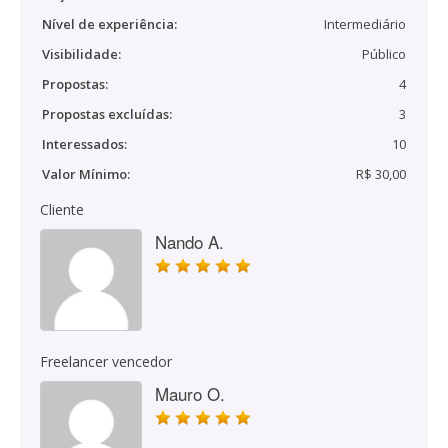
Nível de experiência:
Intermediário
Visibilidade:
Público
Propostas:
4
Propostas excluídas:
3
Interessados:
10
Valor Mínimo:
R$ 30,00
Cliente
Nando A.
Freelancer vencedor
Mauro O.