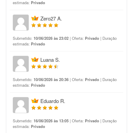
estimada:
Privado
Zero27 A.
Submetido:
10/06/2026 às 23:02
| Oferta:
Privado
| Duração
estimada:
Privado
Luana S.
Submetido:
10/06/2026 às 20:36
| Oferta:
Privado
| Duração
estimada:
Privado
Eduardo R.
Submetido:
16/06/2026 às 13:05
| Oferta:
Privado
| Duração
estimada:
Privado