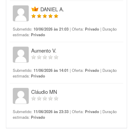
DANIEL A.
Submetido:
10/06/2026 às 21:03
| Oferta:
Privado
| Duração
estimada:
Privado
Aumento V.
Submetido:
11/06/2026 às 14:01
| Oferta:
Privado
| Duração
estimada:
Privado
Cláudio MN
Submetido:
11/06/2026 às 23:33
| Oferta:
Privado
| Duração
estimada:
Privado