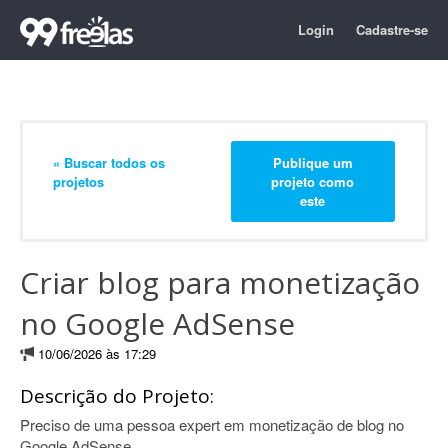
Login
Cadastre-se
« Buscar todos os
Publique um
projetos
projeto como
este
Criar blog para monetização
no Google AdSense
10/06/2026 às 17:29
Descrição do Projeto:
Preciso de uma pessoa expert em monetização de blog no
Google AdSense.