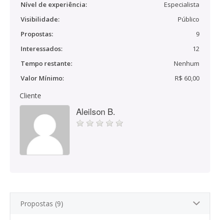
Nível de experiência:
Especialista
Visibilidade:
Público
Propostas:
9
Interessados:
12
Tempo restante:
Nenhum
Valor Mínimo:
R$ 60,00
Cliente
Aleilson B.
Propostas (9)