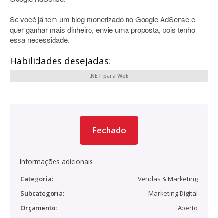
Se você já tem um blog monetizado no Google AdSense e
quer ganhar mais dinheiro, envie uma proposta, pois tenho
essa necessidade.
Habilidades desejadas:
.NET para Web
Fechado
Informações adicionais
Categoria:
Vendas & Marketing
Subcategoria:
Marketing Digital
Orçamento:
Aberto