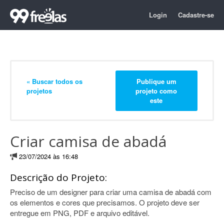
Login
Cadastre-se
« Buscar todos os
Publique um
projetos
projeto como
este
Criar camisa de abadá
23/07/2024 às 16:48
Descrição do Projeto:
Preciso de um designer para criar uma camisa de abadá com
os elementos e cores que precisamos. O projeto deve ser
entregue em PNG, PDF e arquivo editável.