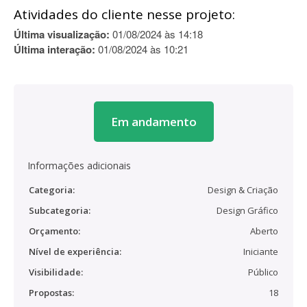
Atividades do cliente nesse projeto:
Última visualização:
01/08/2024 às 14:18
Última interação:
01/08/2024 às 10:21
Em andamento
Informações adicionais
Categoria:
Design & Criação
Subcategoria:
Design Gráfico
Orçamento:
Aberto
Nível de experiência:
Iniciante
Visibilidade:
Público
Propostas:
18