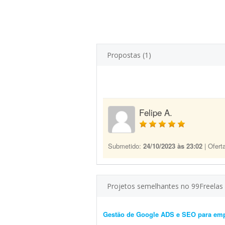
Propostas (1)
Felipe A.
Submetido:
24/10/2023 às 23:02
| Ofert
Projetos semelhantes no 99Freelas
Gestão de Google ADS e SEO para emp