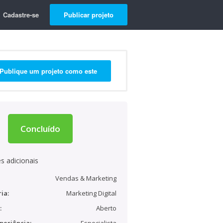
Cadastre-se
Publicar projeto
Publique um projeto como este
Concluído
s adicionais
Vendas & Marketing
ia:
Marketing Digital
:
Aberto