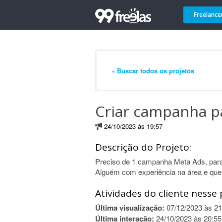
Freelance
« Buscar todos os projetos
Criar campanha p
24/10/2023 às 19:57
Descrição do Projeto:
Preciso de 1 campanha Meta Ads, para
Alguém com experiência na área e que
Atividades do cliente nesse 
Última visualização:
07/12/2023 às 21
Última interação:
24/10/2023 às 20:55