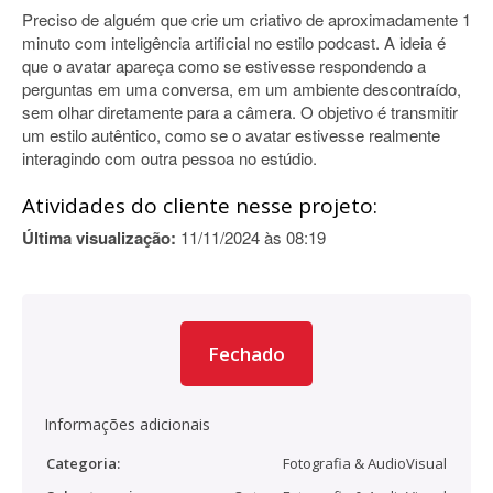
Preciso de alguém que crie um criativo de aproximadamente 1
minuto com inteligência artificial no estilo podcast. A ideia é
que o avatar apareça como se estivesse respondendo a
perguntas em uma conversa, em um ambiente descontraído,
sem olhar diretamente para a câmera. O objetivo é transmitir
um estilo autêntico, como se o avatar estivesse realmente
interagindo com outra pessoa no estúdio.
Atividades do cliente nesse projeto:
Última visualização:
11/11/2024 às 08:19
Fechado
Informações adicionais
Categoria:
Fotografia & AudioVisual