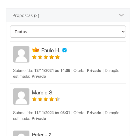
Propostas (3)
Paulo H.
Submetido:
13/11/2024 às 14:06
| Oferta:
Privado
| Duração
estimada:
Privado
Marcio S.
Submetido:
11/11/2024 às 03:31
| Oferta:
Privado
| Duração
estimada:
Privado
Peter - 2.