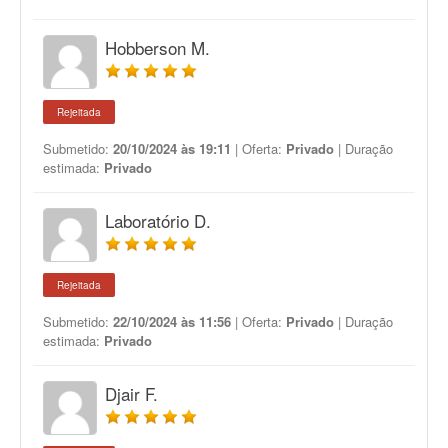
Hobberson M.
Rejeitada
Submetido:
20/10/2024 às 19:11
| Oferta:
Privado
| Duração
estimada:
Privado
Laboratório D.
Rejeitada
Submetido:
22/10/2024 às 11:56
| Oferta:
Privado
| Duração
estimada:
Privado
Djair F.