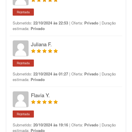
Rejeitada
Submetido:
22/10/2024 às 22:53
| Oferta:
Privado
| Duração
estimada:
Privado
Juliana F.
Rejeitada
Submetido:
22/10/2024 às 01:27
| Oferta:
Privado
| Duração
estimada:
Privado
Flavia Y.
Rejeitada
Submetido:
20/10/2024 às 19:16
| Oferta:
Privado
| Duração
estimada:
Privado