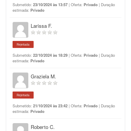
Submetido:
23/10/2024 às 13:57
| Oferta:
Privado
| Duração
estimada:
Privado
Larissa F.
Rejeitada
Submetido:
22/10/2024 às 18:29
| Oferta:
Privado
| Duração
estimada:
Privado
Graziela M.
Rejeitada
Submetido:
21/10/2024 às 23:42
| Oferta:
Privado
| Duração
estimada:
Privado
Roberto C.