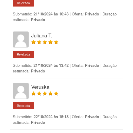
Rejeitada
Submetido:
21/10/2024 às 10:43
| Oferta:
Privado
| Duração
estimada:
Privado
Juliana T.
Rejeitada
Submetido:
21/10/2024 às 13:42
| Oferta:
Privado
| Duração
estimada:
Privado
Veruska
Rejeitada
Submetido:
22/10/2024 às 15:18
| Oferta:
Privado
| Duração
estimada:
Privado