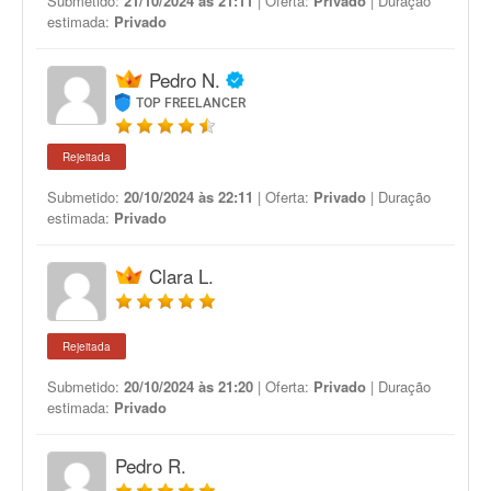
Submetido:
21/10/2024 às 21:11
| Oferta:
Privado
| Duração
estimada:
Privado
Pedro N.
TOP FREELANCER
Rejeitada
Submetido:
20/10/2024 às 22:11
| Oferta:
Privado
| Duração
estimada:
Privado
Clara L.
Rejeitada
Submetido:
20/10/2024 às 21:20
| Oferta:
Privado
| Duração
estimada:
Privado
Pedro R.