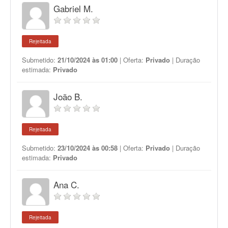
Gabriel M.
Rejeitada
Submetido:
21/10/2024 às 01:00
| Oferta:
Privado
| Duração
estimada:
Privado
João B.
Rejeitada
Submetido:
23/10/2024 às 00:58
| Oferta:
Privado
| Duração
estimada:
Privado
Ana C.
Rejeitada