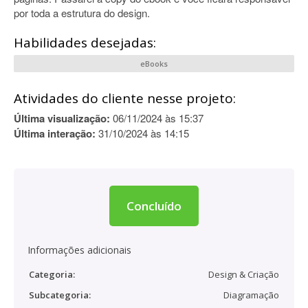
por toda a estrutura do design.
Habilidades desejadas:
eBooks
Atividades do cliente nesse projeto:
Última visualização:
06/11/2024 às 15:37
Última interação:
31/10/2024 às 14:15
Concluído
Informações adicionais
Categoria:
Design & Criação
Subcategoria:
Diagramação