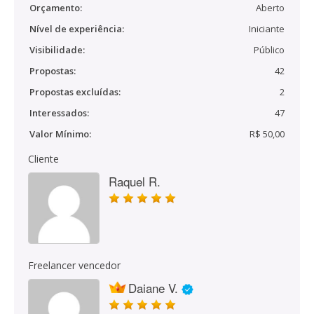
Orçamento:
Aberto
Nível de experiência:
Iniciante
Visibilidade:
Público
Propostas:
42
Propostas excluídas:
2
Interessados:
47
Valor Mínimo:
R$ 50,00
Cliente
Raquel R.
Freelancer vencedor
Daiane V.