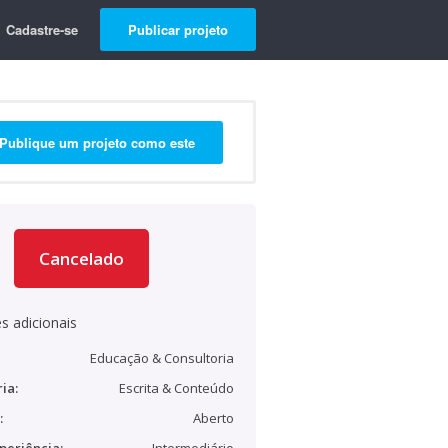
Cadastre-se
Publicar projeto
Publique um projeto como este
Cancelado
s adicionais
Educação & Consultoria
ia:
Escrita & Conteúdo
:
Aberto