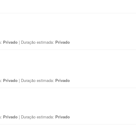
a:
Privado
| Duração estimada:
Privado
a:
Privado
| Duração estimada:
Privado
a:
Privado
| Duração estimada:
Privado