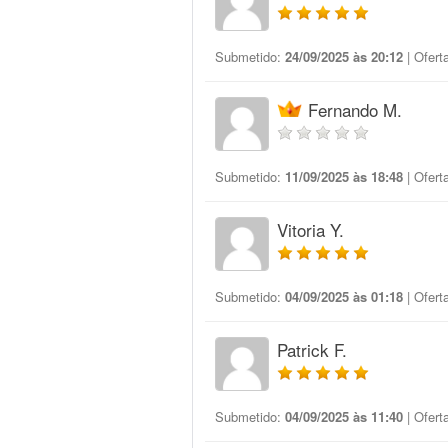
Submetido:
24/09/2025 às 20:12
| Ofert
Fernando M.
Submetido:
11/09/2025 às 18:48
| Ofert
Vitoria Y.
Submetido:
04/09/2025 às 01:18
| Ofert
Patrick F.
Submetido:
04/09/2025 às 11:40
| Ofert