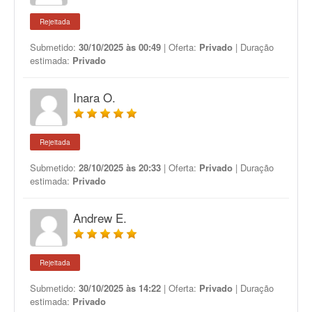
Rejeitada
Submetido:
30/10/2025 às 00:49
| Oferta:
Privado
| Duração
estimada:
Privado
Inara O.
Rejeitada
Submetido:
28/10/2025 às 20:33
| Oferta:
Privado
| Duração
estimada:
Privado
Andrew E.
Rejeitada
Submetido:
30/10/2025 às 14:22
| Oferta:
Privado
| Duração
estimada:
Privado