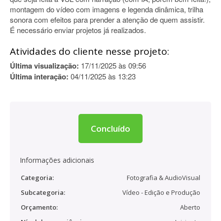
montagem do vídeo com imagens e legenda dinâmica, trilha
sonora com efeitos para prender a atenção de quem assistir.
É necessário enviar projetos já realizados.
Atividades do cliente nesse projeto:
Última visualização:
17/11/2025 às 09:56
Última interação:
04/11/2025 às 13:23
Concluído
Informações adicionais
Categoria:
Fotografia & AudioVisual
Subcategoria:
Vídeo - Edição e Produção
Orçamento:
Aberto