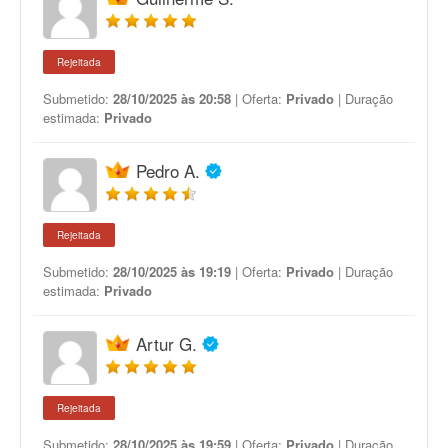
Rejeitada
Submetido:
28/10/2025 às 20:58
| Oferta:
Privado
| Duração
estimada:
Privado
Pedro A.
Rejeitada
Submetido:
28/10/2025 às 19:19
| Oferta:
Privado
| Duração
estimada:
Privado
Artur G.
Rejeitada
Submetido:
28/10/2025 às 19:59
| Oferta:
Privado
| Duração