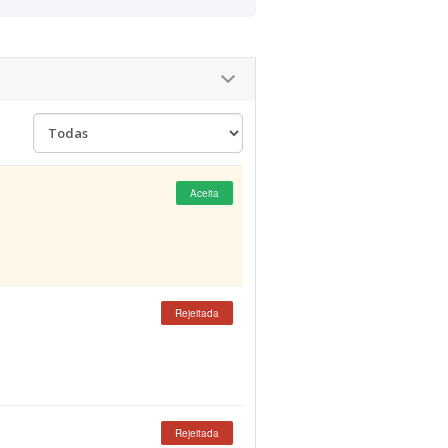
Aceita
Rejeitada
Rejeitada