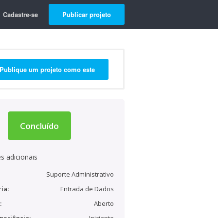
Cadastre-se
Publicar projeto
Publique um projeto como este
Concluído
s adicionais
Suporte Administrativo
ia:
Entrada de Dados
:
Aberto