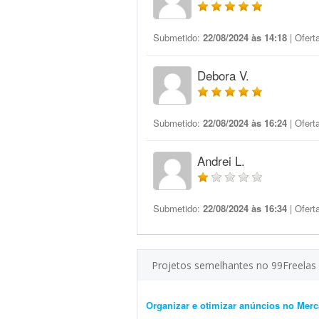
Submetido:
22/08/2024 às 14:18
| Ofert
Debora V.
Submetido:
22/08/2024 às 16:24
| Ofert
Andrei L.
Submetido:
22/08/2024 às 16:34
| Ofert
Projetos semelhantes no 99Freelas
Organizar e otimizar anúncios no Merc