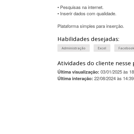
• Pesquisas na internet.
• Inserir dados com qualidade.
Plataforma simples para inserção.
Habilidades desejadas:
Administração
Excel
Faceboo
Atividades do cliente nesse 
Última visualização:
03/01/2025 às 18
Última interação:
22/08/2024 às 14:39