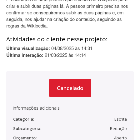
criar e subir duas páginas lá. A pessoa primeiro precisa nos
confirmar se conseguiremos subir as duas páginas e, em
seguida, nos ajudar na criação do conteúdo, seguindo as
regras da Wikipedia.
Atividades do cliente nesse projeto:
Última visualização:
04/08/2025 às 14:31
Última interação:
21/03/2025 às 14:14
Cancelado
Informações adicionais
Categoria:
Escrita
Subcategoria:
Redação
Orçamento:
Aberto