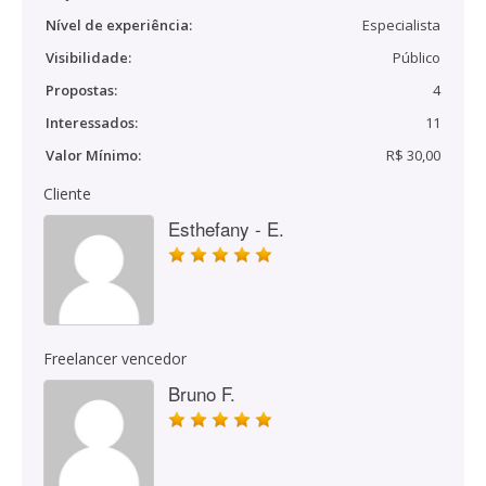
Nível de experiência:
Especialista
Visibilidade:
Público
Propostas:
4
Interessados:
11
Valor Mínimo:
R$ 30,00
Cliente
Esthefany - E.
Freelancer vencedor
Bruno F.