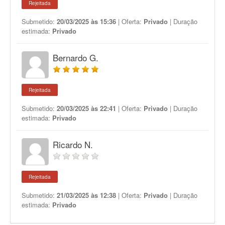
Rejeitada
Submetido:
20/03/2025 às 15:36
| Oferta:
Privado
| Duração
estimada:
Privado
Bernardo G.
Rejeitada
Submetido:
20/03/2025 às 22:41
| Oferta:
Privado
| Duração
estimada:
Privado
Ricardo N.
Rejeitada
Submetido:
21/03/2025 às 12:38
| Oferta:
Privado
| Duração
estimada:
Privado