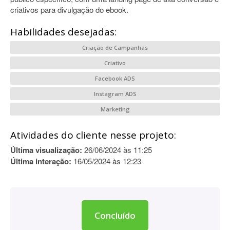
criativos para divulgação do ebook.
Habilidades desejadas:
Criação de Campanhas
Criativo
Facebook ADS
Instagram ADS
Marketing
Atividades do cliente nesse projeto:
Última visualização:
26/06/2024 às 11:25
Última interação:
16/05/2024 às 12:23
Concluído