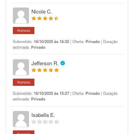
Nicole C.
Rejeitada
Submetido:
16/10/2025 às 16:32
| Oferta:
Privado
| Duração
estimada:
Privado
Jefferson R.
Rejeitada
Submetido:
16/10/2025 às 15:27
| Oferta:
Privado
| Duração
estimada:
Privado
Isabella E.