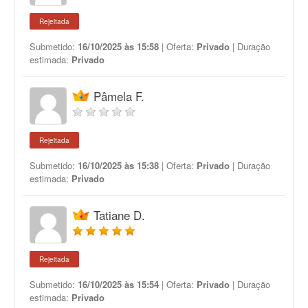
Rejeitada
Submetido:
16/10/2025 às 15:58
| Oferta:
Privado
| Duração
estimada:
Privado
Pâmela F.
Rejeitada
Submetido:
16/10/2025 às 15:38
| Oferta:
Privado
| Duração
estimada:
Privado
Tatiane D.
Rejeitada
Submetido:
16/10/2025 às 15:54
| Oferta:
Privado
| Duração
estimada:
Privado