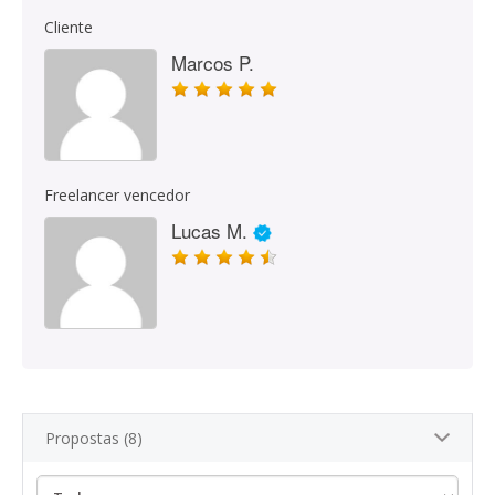
Cliente
Marcos P.
Freelancer vencedor
Lucas M.
Propostas (8)