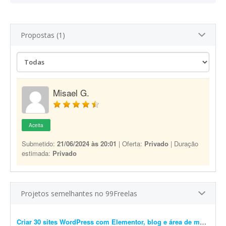
Propostas (1)
Misael G.
Aceita
Submetido:
21/06/2024 às 20:01
| Oferta:
Privado
| Duração
estimada:
Privado
Projetos semelhantes no 99Freelas
Criar 30 sites WordPress com Elementor, blog e área de membros