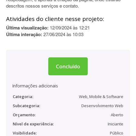
descritos nossos serviços e contato.
Atividades do cliente nesse projeto:
Última visualização:
12/09/2024 às 12:21
Última interação:
27/06/2024 às 10:03
Concluído
Informações adicionais
Categoria:
Web, Mobile & Software
Subcategoria:
Desenvolvimento Web
Orçamento:
Aberto
Nível de experiência:
Iniciante
Visibilidade:
Público