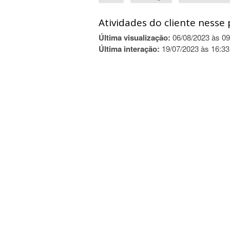
Atividades do cliente nesse 
Última visualização:
06/08/2023 às 09
Última interação:
19/07/2023 às 16:33