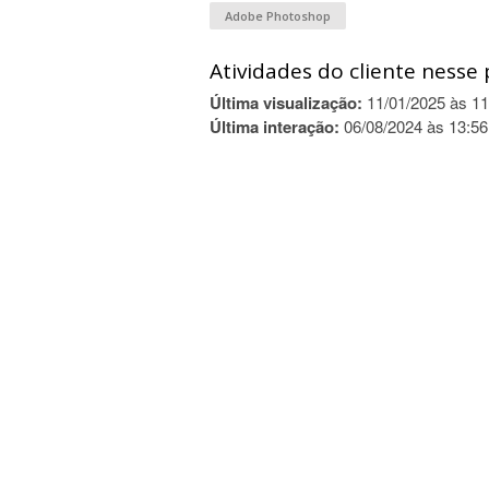
Adobe Photoshop
Atividades do cliente nesse 
Última visualização:
11/01/2025 às 11
Última interação:
06/08/2024 às 13:56