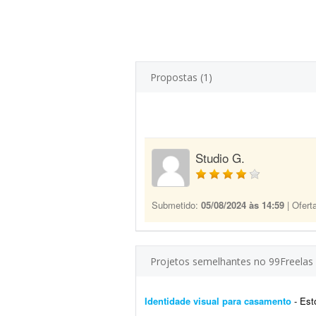
Propostas (1)
Studio G.
Submetido:
05/08/2024 às 14:59
| Ofert
Projetos semelhantes no 99Freelas
Identidade visual para casamento
- Estou e