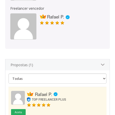
Freelancer vencedor
Rafael P.
Propostas (1)
Rafael P.
TOP FREELANCER PLUS
Aceita