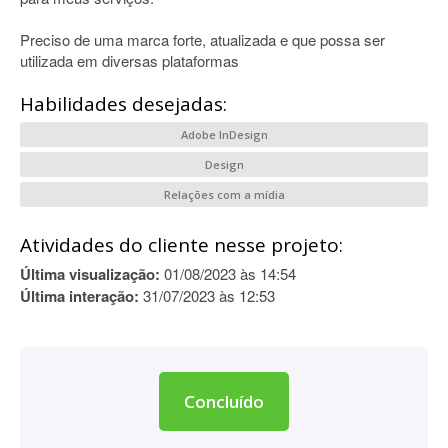
Preciso de uma marca forte, atualizada e que possa ser
utilizada em diversas plataformas
Habilidades desejadas:
Adobe InDesign
Design
Relações com a mídia
Atividades do cliente nesse projeto:
Última visualização:
01/08/2023 às 14:54
Última interação:
31/07/2023 às 12:53
Concluído