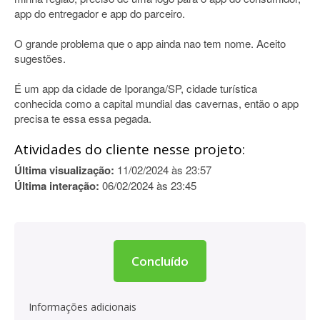
app do entregador e app do parceiro.
O grande problema que o app ainda nao tem nome. Aceito
sugestões.
É um app da cidade de Iporanga/SP, cidade turística
conhecida como a capital mundial das cavernas, então o app
precisa te essa essa pegada.
Atividades do cliente nesse projeto:
Última visualização:
11/02/2024 às 23:57
Última interação:
06/02/2024 às 23:45
Concluído
Informações adicionais