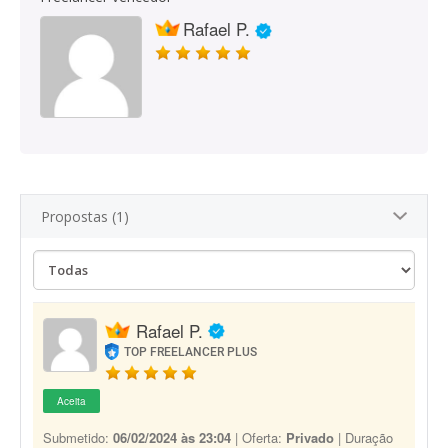
Rafael P.
Propostas (1)
Rafael P.
TOP FREELANCER PLUS
Aceita
Submetido:
06/02/2024 às 23:04
| Oferta:
Privado
| Duração