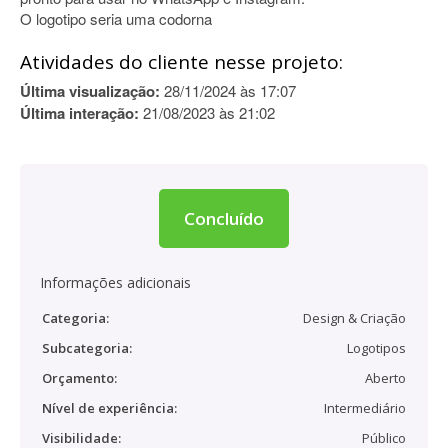
O logotipo seria uma codorna
Atividades do cliente nesse projeto:
Última visualização:
28/11/2024 às 17:07
Última interação:
21/08/2023 às 21:02
Concluído
Informações adicionais
Categoria:
Design & Criação
Subcategoria:
Logotipos
Orçamento:
Aberto
Nível de experiência:
Intermediário
Visibilidade:
Público