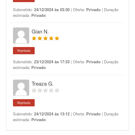
Submetido:
24/12/2024 às 03:30
| Oferta:
Privado
| Duração
estimada:
Privado
Gian N.
Rejeitada
Submetido:
23/12/2024 às 17:33
| Oferta:
Privado
| Duração
estimada:
Privado
Treaza G.
Rejeitada
Submetido:
24/12/2024 às 13:12
| Oferta:
Privado
| Duração
estimada:
Privado