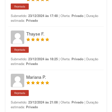
Rejeitada
Submetido:
23/12/2024 às 17:48
| Oferta:
Privado
| Duração
estimada:
Privado
Thayse F.
Rejeitada
Submetido:
23/12/2024 às 18:25
| Oferta:
Privado
| Duração
estimada:
Privado
Mariana P.
Rejeitada
Submetido:
23/12/2024 às 21:08
| Oferta:
Privado
| Duração
estimada:
Privado