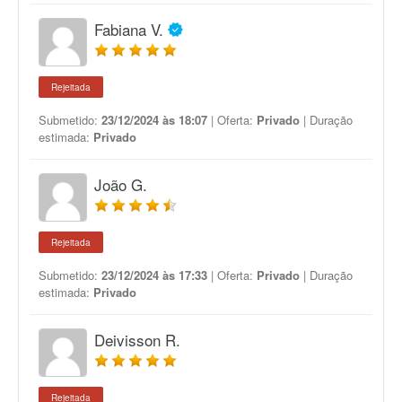
Fabiana V.
Rejeitada
Submetido:
23/12/2024 às 18:07
| Oferta:
Privado
| Duração
estimada:
Privado
João G.
Rejeitada
Submetido:
23/12/2024 às 17:33
| Oferta:
Privado
| Duração
estimada:
Privado
Deivisson R.
Rejeitada