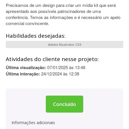
Precisamos de um design para criar um mídia kit que será
apresentado aos possíveis patrocinadores de uma
conferência. Temos as informações e é necessário um apelo
comercial convincente.
Habilidades desejadas:
Adobe Illustrator CS5
Atividades do cliente nesse projeto:
Última visualização:
07/01/2025 às 13:48
Última interação:
24/12/2024 às 12:38
Concluído
Informações adicionais