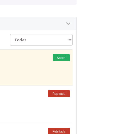
Aceita
Rejeitada
Rejeitada