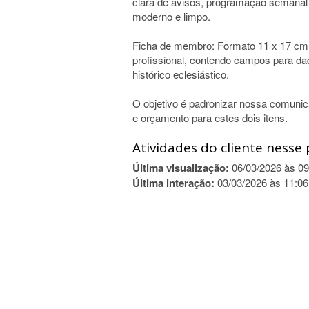
clara de avisos, programação semana
moderno e limpo.
Ficha de membro: Formato 11 x 17 cm. 
profissional, contendo campos para da
histórico eclesiástico.
O objetivo é padronizar nossa comunicaç
e orçamento para estes dois itens.
Atividades do cliente nesse 
Última visualização:
06/03/2026 às 09
Última interação:
03/03/2026 às 11:06