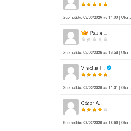
Submetido:
03/03/2026 às 14:00
| Ofert
Paula L.
Submetido:
03/03/2026 às 13:58
| Ofert
Vinícius H.
Submetido:
03/03/2026 às 14:01
| Ofert
César A.
Submetido:
03/03/2026 às 13:59
| Ofert