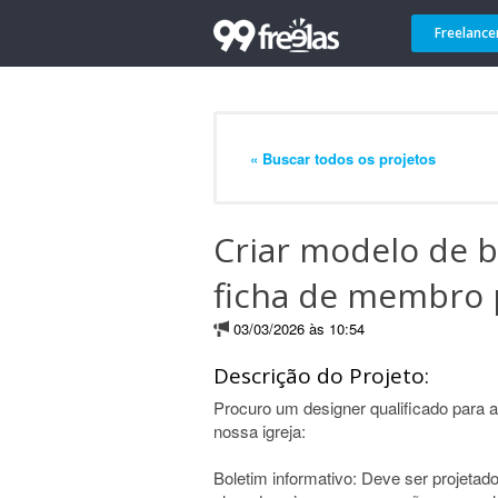
Freelance
« Buscar todos os projetos
Criar modelo de b
ficha de membro p
03/03/2026 às 10:54
Descrição do Projeto:
Procuro um designer qualificado para a
nossa igreja:
Boletim informativo: Deve ser projetado