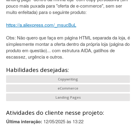
pouco mais puxada para "oferta de e-commerce", sem ser
muito enfeitada) para o seguinte produto:
https://a.aliexpress.com/_msucBuL
Obs: Não quero que faça em página HTML separada da loja, é
simplesmente montar a oferta dentro da própria loja (página do
produto em questão)... com estrutura AIDA, gatilhos de
escassez, urgência e outros.
Habilidades desejadas:
Copywriting
eCommerce
Landing Pages
Atividades do cliente nesse projeto:
Última interação:
12/05/2025 às 13:22