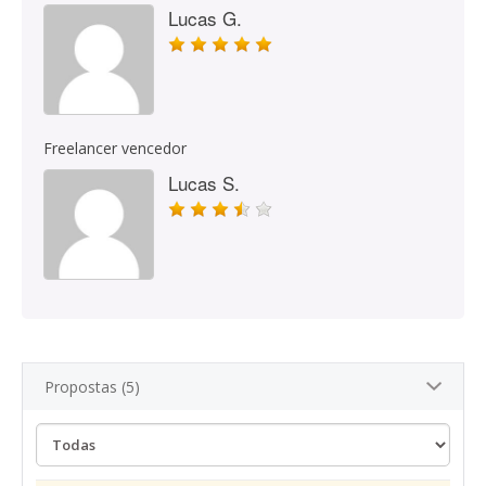
Lucas G.
Freelancer vencedor
Lucas S.
Propostas (5)