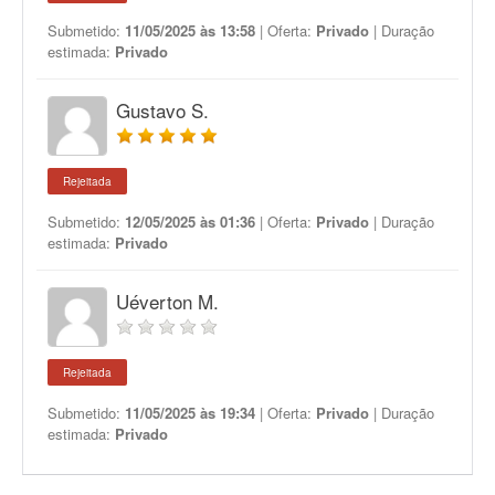
Submetido:
11/05/2025 às 13:58
| Oferta:
Privado
| Duração
estimada:
Privado
Gustavo S.
Rejeitada
Submetido:
12/05/2025 às 01:36
| Oferta:
Privado
| Duração
estimada:
Privado
Uéverton M.
Rejeitada
Submetido:
11/05/2025 às 19:34
| Oferta:
Privado
| Duração
estimada:
Privado