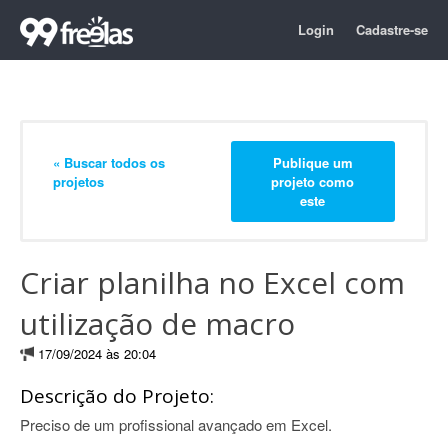
Login
Cadastre-se
« Buscar todos os
Publique um
projetos
projeto como
este
Criar planilha no Excel com
utilização de macro
17/09/2024 às 20:04
Descrição do Projeto:
Preciso de um profissional avançado em Excel.