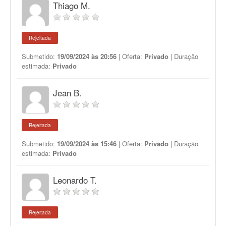
Thiago M.
Rejeitada
Submetido:
19/09/2024 às 20:56
| Oferta:
Privado
| Duração
estimada:
Privado
Jean B.
Rejeitada
Submetido:
19/09/2024 às 15:46
| Oferta:
Privado
| Duração
estimada:
Privado
Leonardo T.
Rejeitada