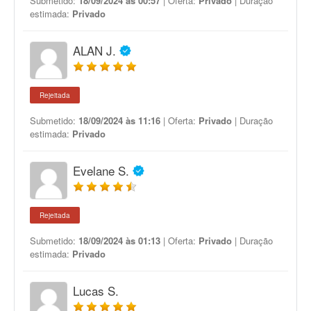
Submetido:
18/09/2024 às 00:57
| Oferta:
Privado
| Duração
estimada:
Privado
ALAN J.
Rejeitada
Submetido:
18/09/2024 às 11:16
| Oferta:
Privado
| Duração
estimada:
Privado
Evelane S.
Rejeitada
Submetido:
18/09/2024 às 01:13
| Oferta:
Privado
| Duração
estimada:
Privado
Lucas S.