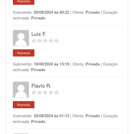
Rejeitada
Submetido:
20/09/2024 às 00:22
| Oferta:
Privado
| Duração
estimada:
Privado
Luís F.
Rejeitada
Submetido:
19/09/2024 às 13:19
| Oferta:
Privado
| Duração
estimada:
Privado
Flavio R.
Rejeitada
Submetido:
20/09/2024 às 01:13
| Oferta:
Privado
| Duração
estimada:
Privado