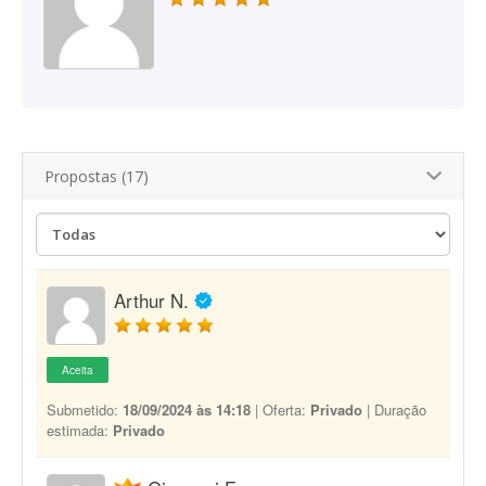
Propostas (17)
Arthur N.
Aceita
Submetido:
18/09/2024 às 14:18
| Oferta:
Privado
| Duração
estimada:
Privado