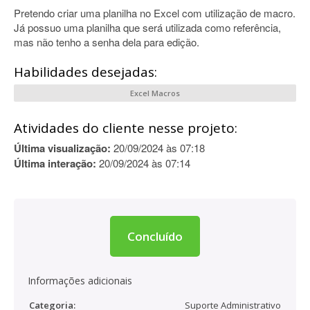
Pretendo criar uma planilha no Excel com utilização de macro.
Já possuo uma planilha que será utilizada como referência,
mas não tenho a senha dela para edição.
Habilidades desejadas:
Excel Macros
Atividades do cliente nesse projeto:
Última visualização:
20/09/2024 às 07:18
Última interação:
20/09/2024 às 07:14
Concluído
Informações adicionais
Categoria:
Suporte Administrativo