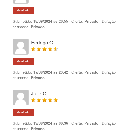
Rejeitada
Submetido:
18/09/2024 às 20:55
| Oferta:
Privado
| Duração
estimada:
Privado
Rodrigo O.
Rejeitada
Submetido:
17/09/2024 às 23:42
| Oferta:
Privado
| Duração
estimada:
Privado
Julio C.
Rejeitada
Submetido:
19/09/2024 às 08:36
| Oferta:
Privado
| Duração
estimada:
Privado