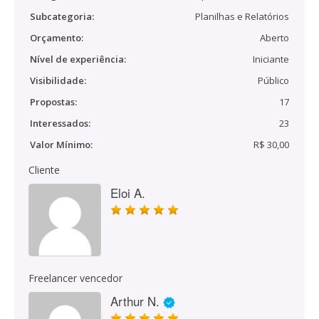
Subcategoria:
Planilhas e Relatórios
Orçamento:
Aberto
Nível de experiência:
Iniciante
Visibilidade:
Público
Propostas:
17
Interessados:
23
Valor Mínimo:
R$ 30,00
Cliente
Eloi A.
Freelancer vencedor
Arthur N.