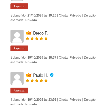
Rejeitada
Submetido:
21/10/2025 às 19:25
| Oferta:
Privado
| Duração
estimada:
Privado
Diego F.
Rejeitada
Submetido:
19/10/2025 às 18:37
| Oferta:
Privado
| Duração
estimada:
Privado
Paulo H.
Rejeitada
Submetido:
19/10/2025 às 23:56
| Oferta:
Privado
| Duração
estimada:
Privado