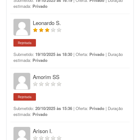
Submetido:
19/10/2025 às 16:19
| Oferta:
Privado
| Duração
estimada:
Privado
Leonardo S.
Rejeitada
Submetido:
19/10/2025 às 18:30
| Oferta:
Privado
| Duração
estimada:
Privado
Amorim SS
Rejeitada
Submetido:
20/10/2025 às 15:36
| Oferta:
Privado
| Duração
estimada:
Privado
Arison I.