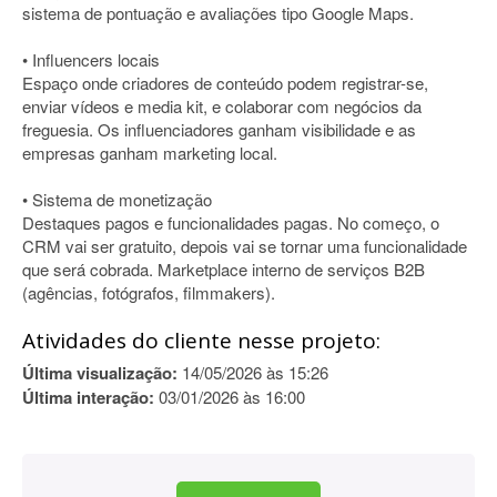
sistema de pontuação e avaliações tipo Google Maps.
• Influencers locais
Espaço onde criadores de conteúdo podem registrar-se,
enviar vídeos e media kit, e colaborar com negócios da
freguesia. Os influenciadores ganham visibilidade e as
empresas ganham marketing local.
• Sistema de monetização
Destaques pagos e funcionalidades pagas. No começo, o
CRM vai ser gratuito, depois vai se tornar uma funcionalidade
que será cobrada. Marketplace interno de serviços B2B
(agências, fotógrafos, filmmakers).
Atividades do cliente nesse projeto:
Última visualização:
14/05/2026 às 15:26
Última interação:
03/01/2026 às 16:00