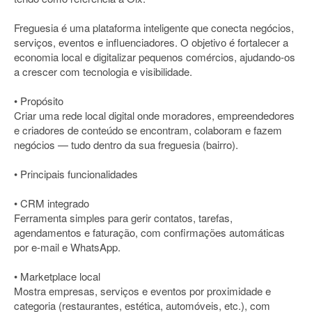
Freguesia é uma plataforma inteligente que conecta negócios,
serviços, eventos e influenciadores. O objetivo é fortalecer a
economia local e digitalizar pequenos comércios, ajudando-os
a crescer com tecnologia e visibilidade.
• Propósito
Criar uma rede local digital onde moradores, empreendedores
e criadores de conteúdo se encontram, colaboram e fazem
negócios — tudo dentro da sua freguesia (bairro).
• Principais funcionalidades
• CRM integrado
Ferramenta simples para gerir contatos, tarefas,
agendamentos e faturação, com confirmações automáticas
por e-mail e WhatsApp.
• Marketplace local
Mostra empresas, serviços e eventos por proximidade e
categoria (restaurantes, estética, automóveis, etc.), com