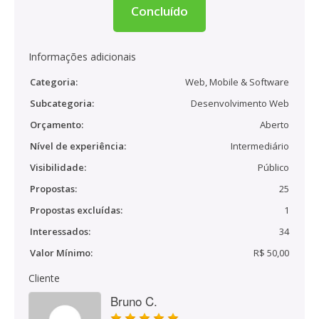
Concluído
Informações adicionais
Categoria:
Web, Mobile & Software
Subcategoria:
Desenvolvimento Web
Orçamento:
Aberto
Nível de experiência:
Intermediário
Visibilidade:
Público
Propostas:
25
Propostas excluídas:
1
Interessados:
34
Valor Mínimo:
R$ 50,00
Cliente
Bruno C.