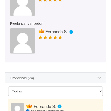
Freelancer vencedor
Fernando S.
Propostas (24)
Fernando S.