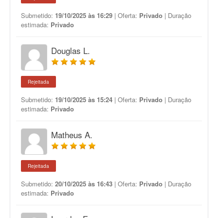
Submetido:
19/10/2025 às 16:29
| Oferta:
Privado
| Duração
estimada:
Privado
Douglas L.
Rejeitada
Submetido:
19/10/2025 às 15:24
| Oferta:
Privado
| Duração
estimada:
Privado
Matheus A.
Rejeitada
Submetido:
20/10/2025 às 16:43
| Oferta:
Privado
| Duração
estimada:
Privado