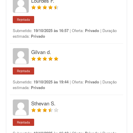
Lourdes F.
Rejeitada
Submetido:
19/10/2025 às 16:57
| Oferta:
Privado
| Duração
estimada:
Privado
Gilvan d.
Rejeitada
Submetido:
19/10/2025 às 19:44
| Oferta:
Privado
| Duração
estimada:
Privado
Sthevan S.
Rejeitada