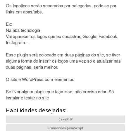
Os logotipos serão separados por categorias, pode se por
links em abas/tabs.
Ex:
Na aba tecnologia
Vai aparecer os logos que eu cadastrar, Google, Facebook,
Instagram...
Esse plugin será colocado em duas páginas do site, se tiver
alguma forma de inserir os logos uma vez só e atualizar nas
duas páginas, seria melhor.
O site é WordPress com elementor.
Se tiver algum plugin que faça isso, não precisa criar. Só
instalar e testar no site
Habilidades desejadas:
CakePHP
Framework JavaScript