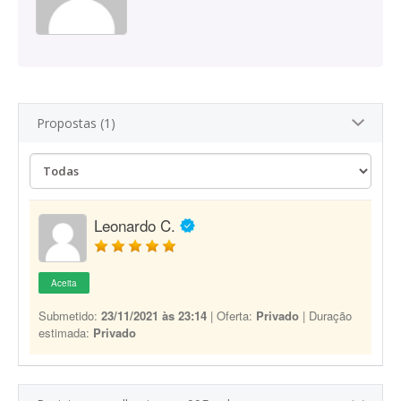
Propostas (1)
Leonardo C.
Aceita
Submetido:
23/11/2021 às 23:14
| Oferta:
Privado
| Duração
estimada:
Privado