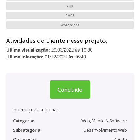
PHP
PHP5
Wordpress
Atividades do cliente nesse projeto:
Última visualização:
29/03/2022 às 10:30
Última interação:
01/12/2021 às 16:40
Concluído
Informações adicionais
Categoria:
Web, Mobile & Software
Subcategoria:
Desenvolvimento Web
Orçamento:
Aberto