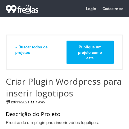
Login
Cadastre-se
« Buscar todos os
Publique um
projetos
projeto como
este
Criar Plugin Wordpress para
inserir logotipos
23/11/2021 às 19:45
Descrição do Projeto:
Preciso de um plugin para inserir vários logotipos.