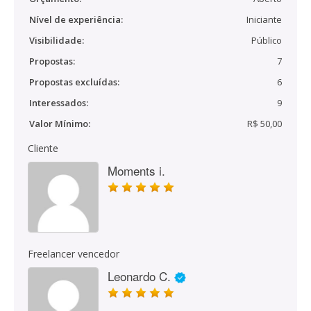
Nível de experiência:
Iniciante
Visibilidade:
Público
Propostas:
7
Propostas excluídas:
6
Interessados:
9
Valor Mínimo:
R$ 50,00
Cliente
Moments i.
Freelancer vencedor
Leonardo C.