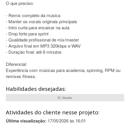
O que preciso:
- Remix completo da música
- Manter os vocais originais principais
- Intro curta para encaixar na aula
- Drop forte para sprint
- Qualidade profissional de mix/master
- Arquivo final em MP3 320kbps e WAV
- Duração final: até 6 minutos
Diferencial:
Experiência com músicas para academia, spinning, RPM ou
remixes fitness.
Habilidades desejadas:
FL Studio
Atividades do cliente nesse projeto:
Última visualização:
17/05/2026 às 16:01