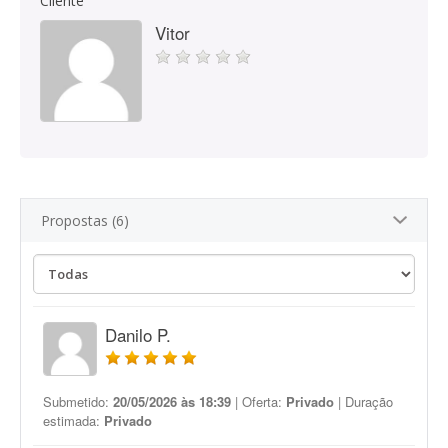
Cliente
Vitor
Propostas (6)
Danilo P.
Submetido:
20/05/2026 às 18:39
| Oferta:
Privado
| Duração
estimada:
Privado