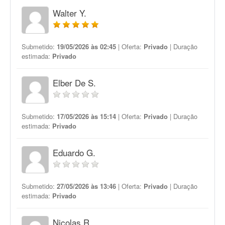
Walter Y.
Submetido:
19/05/2026 às 02:45
| Oferta:
Privado
| Duração
estimada:
Privado
Elber De S.
Submetido:
17/05/2026 às 15:14
| Oferta:
Privado
| Duração
estimada:
Privado
Eduardo G.
Submetido:
27/05/2026 às 13:46
| Oferta:
Privado
| Duração
estimada:
Privado
Nicolas R.