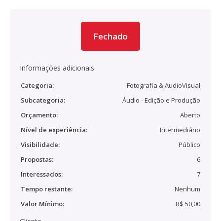
Fechado
Informações adicionais
Categoria:
Fotografia & AudioVisual
Subcategoria:
Áudio - Edição e Produção
Orçamento:
Aberto
Nível de experiência:
Intermediário
Visibilidade:
Público
Propostas:
6
Interessados:
7
Tempo restante:
Nenhum
Valor Mínimo:
R$ 50,00