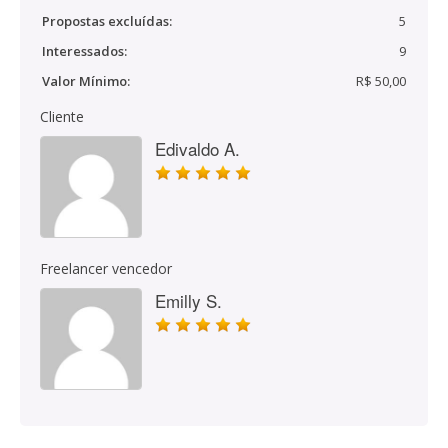
Propostas excluídas:
5
Interessados:
9
Valor Mínimo:
R$ 50,00
Cliente
Edivaldo A.
Freelancer vencedor
Emilly S.