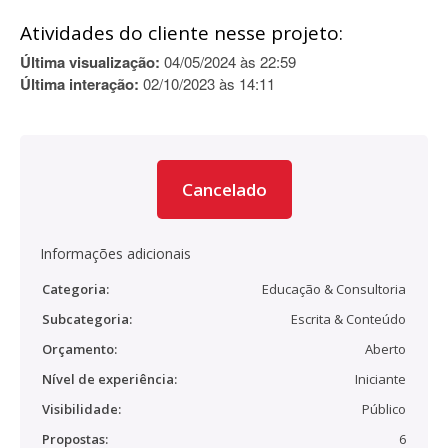
Atividades do cliente nesse projeto:
Última visualização:
04/05/2024 às 22:59
Última interação:
02/10/2023 às 14:11
Cancelado
Informações adicionais
Categoria:
Educação & Consultoria
Subcategoria:
Escrita & Conteúdo
Orçamento:
Aberto
Nível de experiência:
Iniciante
Visibilidade:
Público
Propostas:
6