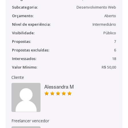
Subcategoria:
Desenvolvimento Web
Orçamento:
Aberto
Nível de experiência:
Intermediário
Visibilidade:
Público
Propostas:
7
Propostas excluídas:
6
Interessados:
18
Valor Mínimo:
R$ 50,00
Cliente
Alessandra M
Freelancer vencedor