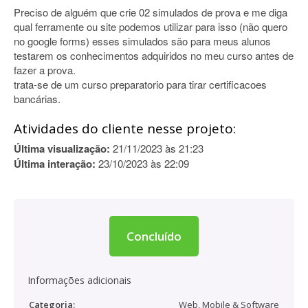
Preciso de alguém que crie 02 simulados de prova e me diga
qual ferramente ou site podemos utilizar para isso (não quero
no google forms) esses simulados são para meus alunos
testarem os conhecimentos adquiridos no meu curso antes de
fazer a prova.
trata-se de um curso preparatorio para tirar certificacoes
bancárias.
Atividades do cliente nesse projeto:
Última visualização:
21/11/2023 às 21:23
Última interação:
23/10/2023 às 22:09
Concluído
Informações adicionais
Categoria:
Web, Mobile & Software