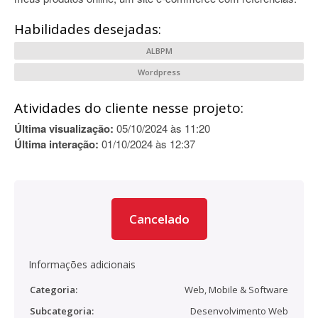
Habilidades desejadas:
ALBPM
Wordpress
Atividades do cliente nesse projeto:
Última visualização:
05/10/2024 às 11:20
Última interação:
01/10/2024 às 12:37
Cancelado
Informações adicionais
Categoria:
Web, Mobile & Software
Subcategoria:
Desenvolvimento Web