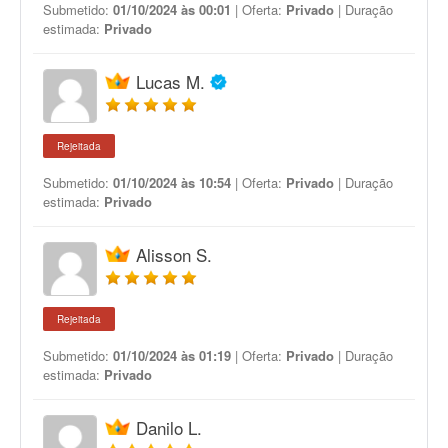
Submetido:
01/10/2024 às 00:01
| Oferta:
Privado
| Duração
estimada:
Privado
Lucas M.
Rejeitada
Submetido:
01/10/2024 às 10:54
| Oferta:
Privado
| Duração
estimada:
Privado
Alisson S.
Rejeitada
Submetido:
01/10/2024 às 01:19
| Oferta:
Privado
| Duração
estimada:
Privado
Danilo L.