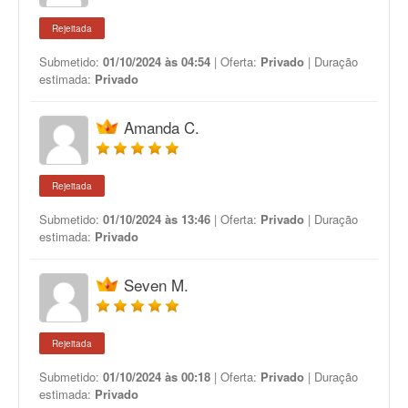
Rejeitada
Submetido:
01/10/2024 às 04:54
| Oferta:
Privado
| Duração
estimada:
Privado
Amanda C.
Rejeitada
Submetido:
01/10/2024 às 13:46
| Oferta:
Privado
| Duração
estimada:
Privado
Seven M.
Rejeitada
Submetido:
01/10/2024 às 00:18
| Oferta:
Privado
| Duração
estimada:
Privado