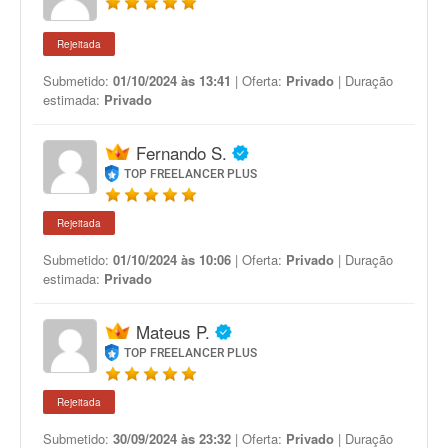
Rejeitada
Submetido:
01/10/2024 às 13:41
| Oferta:
Privado
| Duração
estimada:
Privado
Fernando S.
TOP FREELANCER PLUS
Rejeitada
Submetido:
01/10/2024 às 10:06
| Oferta:
Privado
| Duração
estimada:
Privado
Mateus P.
TOP FREELANCER PLUS
Rejeitada
Submetido:
30/09/2024 às 23:32
| Oferta:
Privado
| Duração