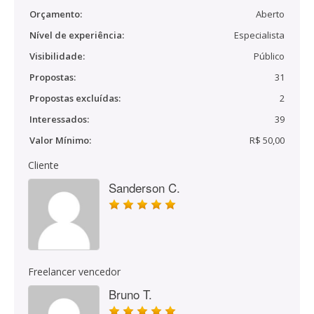
Orçamento:
Aberto
Nível de experiência:
Especialista
Visibilidade:
Público
Propostas:
31
Propostas excluídas:
2
Interessados:
39
Valor Mínimo:
R$ 50,00
Cliente
Sanderson C.
Freelancer vencedor
Bruno T.