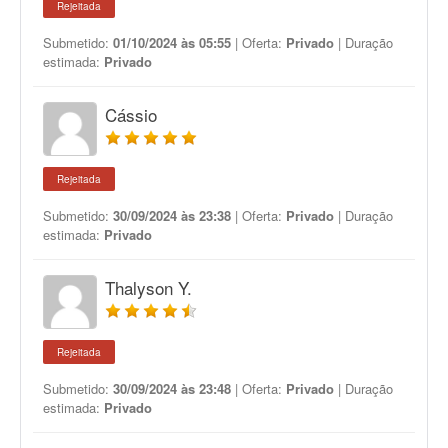
Rejeitada
Submetido:
01/10/2024 às 05:55
| Oferta:
Privado
| Duração
estimada:
Privado
Cássio
Rejeitada
Submetido:
30/09/2024 às 23:38
| Oferta:
Privado
| Duração
estimada:
Privado
Thalyson Y.
Rejeitada
Submetido:
30/09/2024 às 23:48
| Oferta:
Privado
| Duração
estimada:
Privado