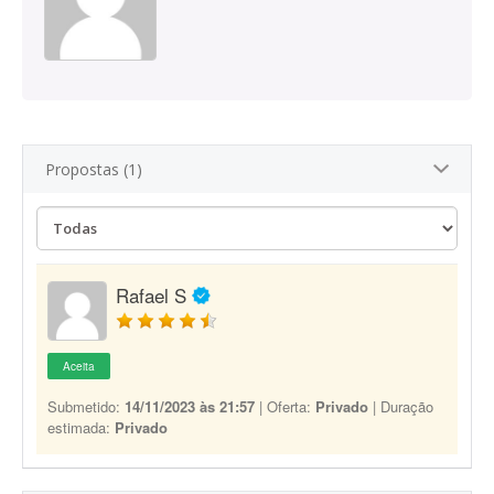
Propostas (1)
Rafael S
Aceita
Submetido:
14/11/2023 às 21:57
| Oferta:
Privado
| Duração
estimada:
Privado