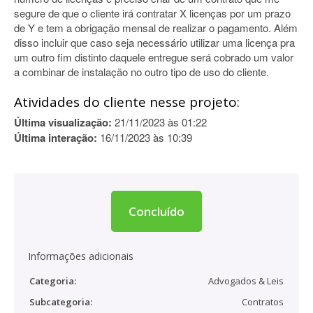
segure de que o cliente irá contratar X licenças por um prazo
de Y e tem a obrigação mensal de realizar o pagamento. Além
disso incluir que caso seja necessário utilizar uma licença pra
um outro fim distinto daquele entregue será cobrado um valor
a combinar de instalação no outro tipo de uso do cliente.
Atividades do cliente nesse projeto:
Última visualização:
21/11/2023 às 01:22
Última interação:
16/11/2023 às 10:39
Concluído
Informações adicionais
Categoria:
Advogados & Leis
Subcategoria:
Contratos