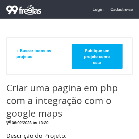
Login
Cadastre-se
« Buscar todos os
Publique um
projetos
projeto como
este
Criar uma pagina em php
com a integração com o
google maps
06/02/2023 às 13:20
Descrição do Projeto: