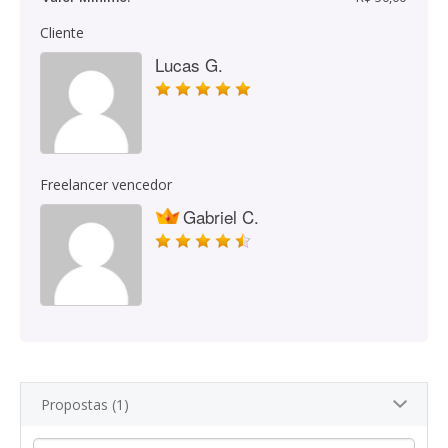
Cliente
Lucas G.
Freelancer vencedor
Gabriel C.
Propostas (1)