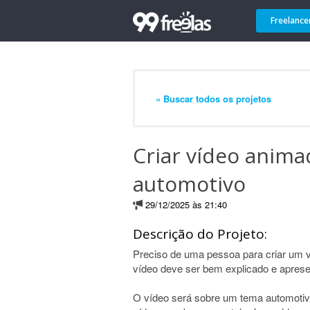
Freelance
« Buscar todos os projetos
Criar vídeo anim
automotivo
29/12/2025 às 21:40
Descrição do Projeto:
Preciso de uma pessoa para criar um 
vídeo deve ser bem explicado e aprese
O vídeo será sobre um tema automotivo 