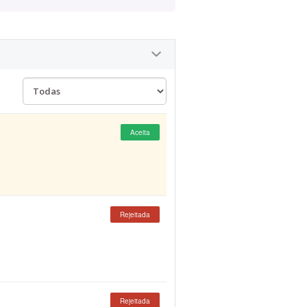
Aceita
Rejeitada
Rejeitada