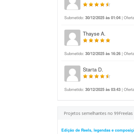
Submetido:
30/12/2025 às 01:04
| Ofert
Thayse A.
Submetido:
30/12/2025 às 16:26
| Ofert
Starta D.
Submetido:
30/12/2025 às 03:43
| Ofert
Projetos semelhantes no 99Freelas
Edição de Reels, legendas e composiç