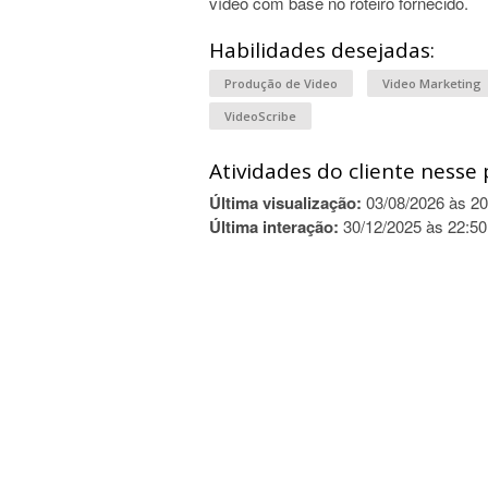
vídeo com base no roteiro fornecido.
Habilidades desejadas:
Produção de Video
Video Marketing
VideoScribe
Atividades do cliente nesse 
Última visualização:
03/08/2026 às 20
Última interação:
30/12/2025 às 22:50