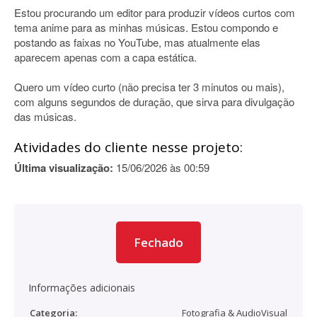
Estou procurando um editor para produzir vídeos curtos com
tema anime para as minhas músicas. Estou compondo e
postando as faixas no YouTube, mas atualmente elas
aparecem apenas com a capa estática.
Quero um vídeo curto (não precisa ter 3 minutos ou mais),
com alguns segundos de duração, que sirva para divulgação
das músicas.
Atividades do cliente nesse projeto:
Última visualização:
15/06/2026 às 00:59
Fechado
Informações adicionais
Categoria:
Fotografia & AudioVisual