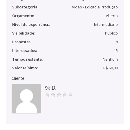
Subcategoria:
Vídeo - Edição e Produção
Orçamento:
Aberto
Nível de experiência:
Intermediário
Visibilidade:
Público
Propostas:
8
Interessados:
15
Tempo restante:
Nenhum
Valor Mínimo:
R$ 50,00
Cliente
9k D.