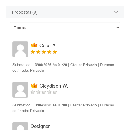
Propostas (8)
Cauã A.
Submetido:
13/06/2026 às 01:20
| Oferta:
Privado
| Duração
estimada:
Privado
Cleydison W.
Submetido:
13/06/2026 às 01:08
| Oferta:
Privado
| Duração
estimada:
Privado
Designer