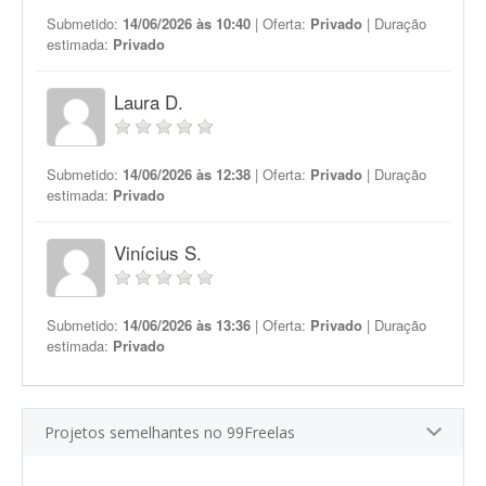
Submetido:
14/06/2026 às 10:40
| Oferta:
Privado
| Duração
estimada:
Privado
Laura D.
Submetido:
14/06/2026 às 12:38
| Oferta:
Privado
| Duração
estimada:
Privado
Vinícius S.
Submetido:
14/06/2026 às 13:36
| Oferta:
Privado
| Duração
estimada:
Privado
Projetos semelhantes no 99Freelas