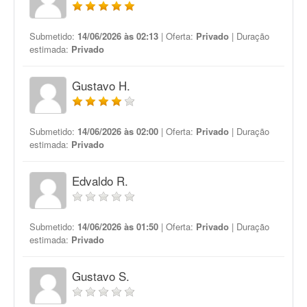
Submetido:
14/06/2026 às 02:13
| Oferta:
Privado
| Duração
estimada:
Privado
Gustavo H.
Submetido:
14/06/2026 às 02:00
| Oferta:
Privado
| Duração
estimada:
Privado
Edvaldo R.
Submetido:
14/06/2026 às 01:50
| Oferta:
Privado
| Duração
estimada:
Privado
Gustavo S.