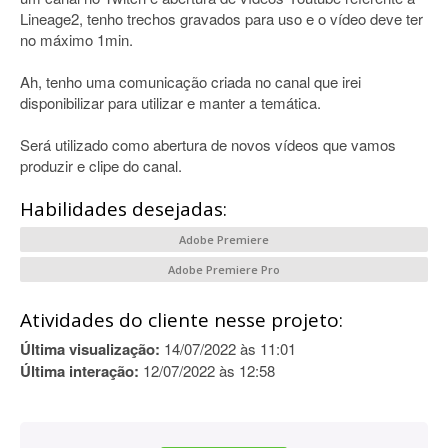
Lineage2, tenho trechos gravados para uso e o vídeo deve ter
no máximo 1min.
Ah, tenho uma comunicação criada no canal que irei
disponibilizar para utilizar e manter a temática.
Será utilizado como abertura de novos vídeos que vamos
produzir e clipe do canal.
Habilidades desejadas:
Adobe Premiere
Adobe Premiere Pro
Atividades do cliente nesse projeto:
Última visualização:
14/07/2022 às 11:01
Última interação:
12/07/2022 às 12:58